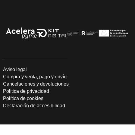
Aviso legal
Compra y venta, pago y envío
Cancelaciones y devoluciones
Política de privacidad
Política de cookies
Declaración de accesibilidad