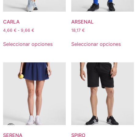
CARLA
ARSENAL
4,66
€
-
9,66
€
18,17
€
Seleccionar opciones
Seleccionar opciones
SERENA
SPIRO