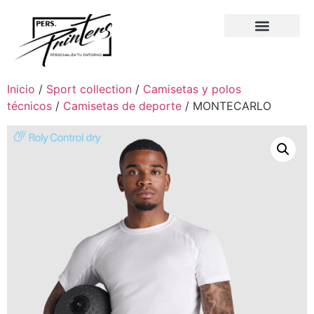
Inicio
/
Sport collection
/
Camisetas y polos
técnicos
/
Camisetas de deporte
/ MONTECARLO