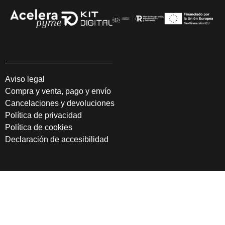
Aviso legal
Compra y venta, pago y envío
Cancelaciones y devoluciones
Política de privacidad
Política de cookies
Declaración de accesibilidad