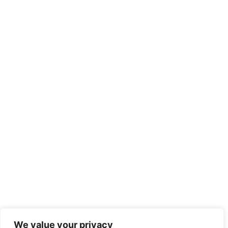
We value your privacy