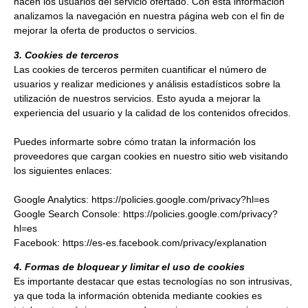
hacen los usuarios del servicio ofertado. Con esta información
analizamos la navegación en nuestra página web con el fin de
mejorar la oferta de productos o servicios.
3. Cookies de terceros
Las cookies de terceros permiten cuantificar el número de
usuarios y realizar mediciones y análisis estadísticos sobre la
utilización de nuestros servicios. Esto ayuda a mejorar la
experiencia del usuario y la calidad de los contenidos ofrecidos.
Puedes informarte sobre cómo tratan la información los
proveedores que cargan cookies en nuestro sitio web visitando
los siguientes enlaces:
Google Analytics:
https://policies.google.com/privacy?hl=es
Google Search Console:
https://policies.google.com/privacy?
hl=es
Facebook:
https://es-es.facebook.com/privacy/explanation
4. Formas de bloquear y limitar el uso de cookies
Es importante destacar que estas tecnologías no son intrusivas,
ya que toda la información obtenida mediante cookies es