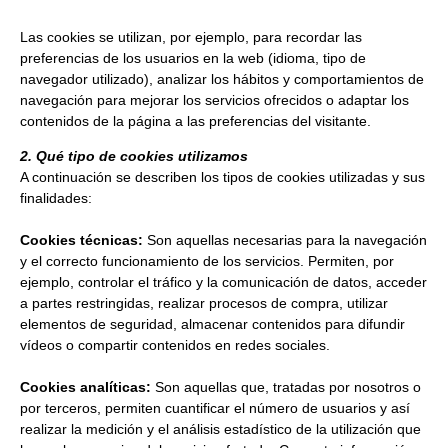
Las cookies se utilizan, por ejemplo, para recordar las
preferencias de los usuarios en la web (idioma, tipo de
navegador utilizado), analizar los hábitos y comportamientos de
navegación para mejorar los servicios ofrecidos o adaptar los
contenidos de la página a las preferencias del visitante.
2. Qué tipo de cookies utilizamos
A continuación se describen los tipos de cookies utilizadas y sus
finalidades:
Cookies técnicas:
Son aquellas necesarias para la navegación
y el correcto funcionamiento de los servicios. Permiten, por
ejemplo, controlar el tráfico y la comunicación de datos, acceder
a partes restringidas, realizar procesos de compra, utilizar
elementos de seguridad, almacenar contenidos para difundir
vídeos o compartir contenidos en redes sociales.
Cookies analíticas:
Son aquellas que, tratadas por nosotros o
por terceros, permiten cuantificar el número de usuarios y así
realizar la medición y el análisis estadístico de la utilización que