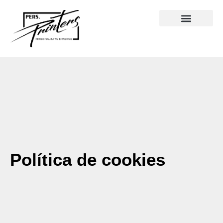
Política de cookies