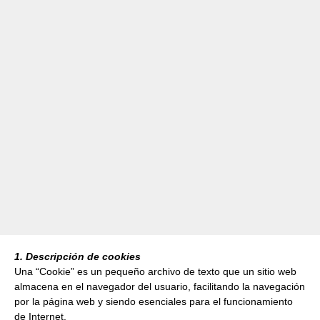
1. Descripción de cookies
Una “Cookie” es un pequeño archivo de texto que un sitio web
almacena en el navegador del usuario, facilitando la navegación
por la página web y siendo esenciales para el funcionamiento
de Internet.