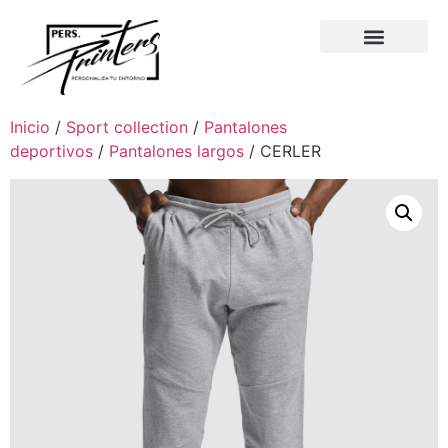
Inicio
/
Sport collection
/
Pantalones
deportivos
/
Pantalones largos
/ CERLER