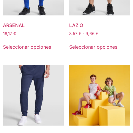
ARSENAL
LAZIO
18,17
€
8,57
€
-
9,66
€
Seleccionar opciones
Seleccionar opciones