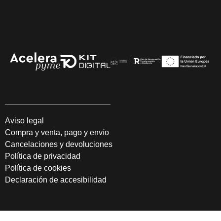
Aviso legal
Compra y venta, pago y envío
Cancelaciones y devoluciones
Política de privacidad
Política de cookies
Declaración de accesibilidad