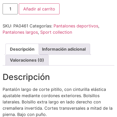
Añadir al carrito
SKU:
PA0461
Categorías:
Pantalones deportivos
,
Pantalones largos
,
Sport collection
Descripción
Información adicional
Valoraciones (0)
Descripción
Pantalón largo de corte pitillo, con cinturilla elástica
ajustable mediante cordones exteriores. Bolsillos
laterales. Bolsillo extra largo en lado derecho con
cremallera invertida. Cortes transversales a mitad de la
pierna. Bajo con puño.