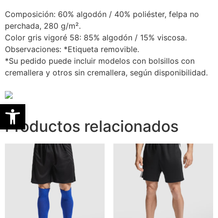
Composición: 60% algodón / 40% poliéster, felpa no
perchada, 280 g/m².
Color gris vigoré 58: 85% algodón / 15% viscosa.
Observaciones: *Etiqueta removible.
*Su pedido puede incluir modelos con bolsillos con
cremallera y otros sin cremallera, según disponibilidad.
Abrir barra de herramientas
Productos relacionados