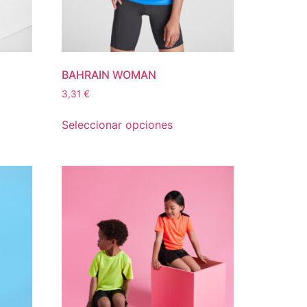
BAHRAIN WOMAN
3,31
€
Seleccionar opciones