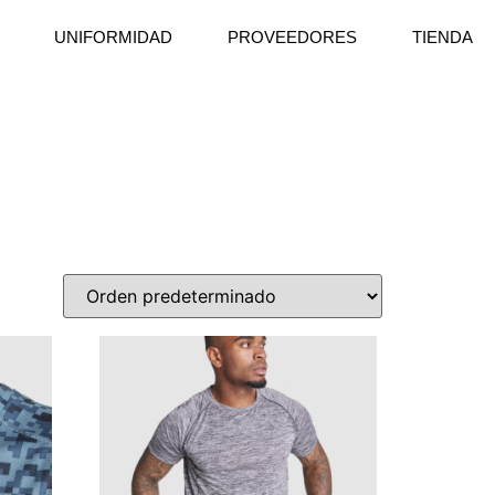
UNIFORMIDAD
PROVEEDORES
TIENDA