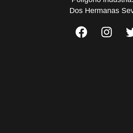
Dos Hermanas Sevi