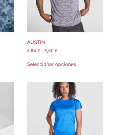
AUSTIN
5,64
€
-
6,60
€
Seleccionar opciones