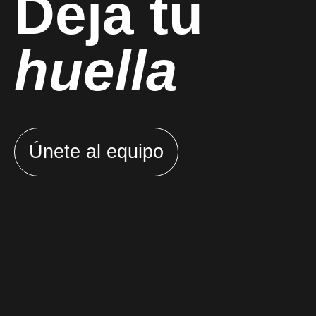
Deja tu
huella
Únete al equipo