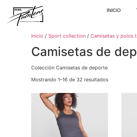
INICIO
Inicio
/
Sport collection
/
Camisetas y polos 
Camisetas de dep
Colección Camisetas de deporte
Mostrando 1–16 de 32 resultados