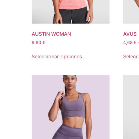
AUSTIN WOMAN
AVUS
6,60
€
4,68
€
Seleccionar opciones
Selecc