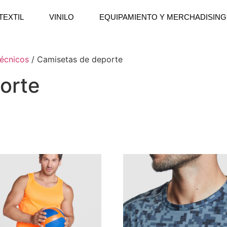
TEXTIL
VINILO
EQUIPAMIENTO Y MERCHADISING
técnicos
/ Camisetas de deporte
orte