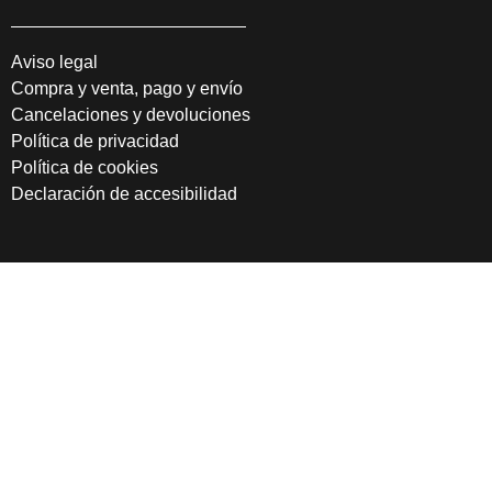
Aviso legal
Compra y venta, pago y envío
Cancelaciones y devoluciones
Política de privacidad
Política de cookies
Declaración de accesibilidad