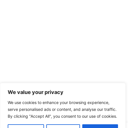
We value your privacy
We use cookies to enhance your browsing experience,
serve personalised ads or content, and analyse our traffic.
By clicking "Accept All", you consent to our use of cookies.