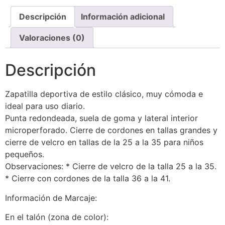
Descripción
Información adicional
Valoraciones (0)
Descripción
Zapatilla deportiva de estilo clásico, muy cómoda e
ideal para uso diario.
Punta redondeada, suela de goma y lateral interior
microperforado. Cierre de cordones en tallas grandes y
cierre de velcro en tallas de la 25 a la 35 para niños
pequeños.
Observaciones: * Cierre de velcro de la talla 25 a la 35.
* Cierre con cordones de la talla 36 a la 41.
Información de Marcaje:
En el talón (zona de color):