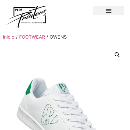
Inicio
/
FOOTWEAR
/ OWENS