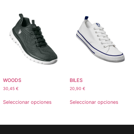
WOODS
BILES
30,45
€
20,90
€
Seleccionar opciones
Seleccionar opciones