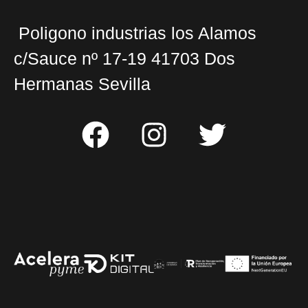
Poligono industrias los Alamos
c/Sauce nº 17-19 41703 Dos
Hermanas Sevilla