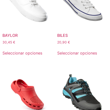
BAYLOR
BILES
30,45
€
20,90
€
Seleccionar opciones
Seleccionar opciones