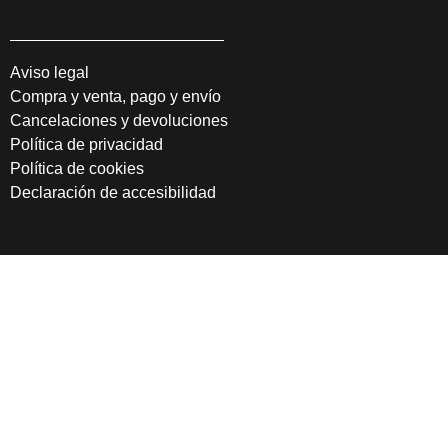
Aviso legal
Compra y venta, pago y envío
Cancelaciones y devoluciones
Política de privacidad
Política de cookies
Declaración de accesibilidad