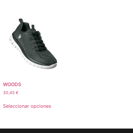
WOODS
30,45
€
Seleccionar opciones