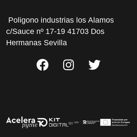
Poligono industrias los Alamos
c/Sauce nº 17-19 41703 Dos
Hermanas Sevilla