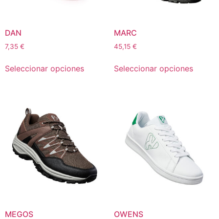
DAN
MARC
7,35
€
45,15
€
Seleccionar opciones
Seleccionar opciones
MEGOS
OWENS