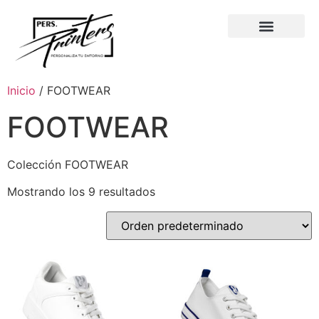
Inicio
/ FOOTWEAR
FOOTWEAR
Colección FOOTWEAR
Mostrando los 9 resultados