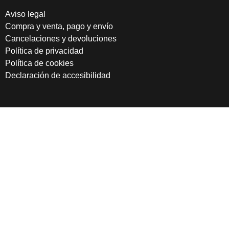
Aviso legal
Compra y venta, pago y envío
Cancelaciones y devoluciones
Política de privacidad
Política de cookies
Declaración de accesibilidad