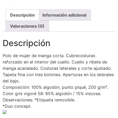
Descripción
Información adicional
Valoraciones (0)
Descripción
Polo de mujer de manga corta. Cubrecosturas
reforzado en el interior del cuello. Cuello y ribete de
manga acanalado. Costuras laterales y corte ajustado.
Tapeta fina con tres botones. Aperturas en los laterales
del bajo.
Composición: 100% algodón, punto piqué, 200 g/m².
Color gris vigoré 58: 85% algodón / 15% viscosa.
Observaciones: *Etiqueta removible.
*Duo concept.