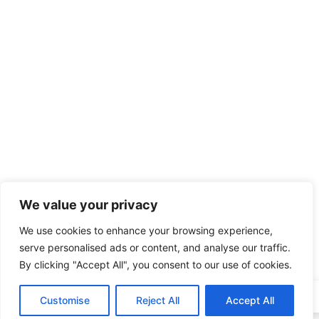
We value your privacy
We use cookies to enhance your browsing experience,
serve personalised ads or content, and analyse our traffic.
By clicking "Accept All", you consent to our use of cookies.
Customise
Reject All
Accept All