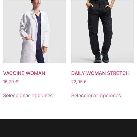
VACCINE WOMAN
DAILY WOMAN STRETCH
16,70
€
22,05
€
Seleccionar opciones
Seleccionar opciones