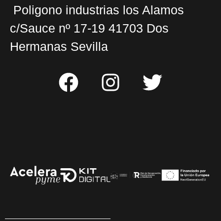
Poligono industrias los Alamos
c/Sauce nº 17-19 41703 Dos
Hermanas Sevilla