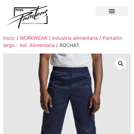
Inicio
/
WORKWEAR
/
Industria alimentaria
/
Pantalón
largo - Ind. Alimentaria
/ ROCHAT