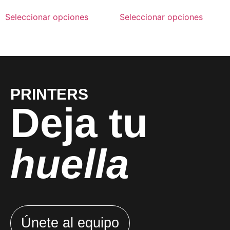
Seleccionar opciones
Seleccionar opciones
PRINTERS
Deja tu
huella
Únete al equipo