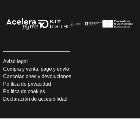
Aviso legal
Compra y venta, pago y envío
Cancelaciones y devoluciones
Política de privacidad
Política de cookies
Declaración de accesibilidad