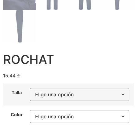
ROCHAT
15,44
€
Talla
Color