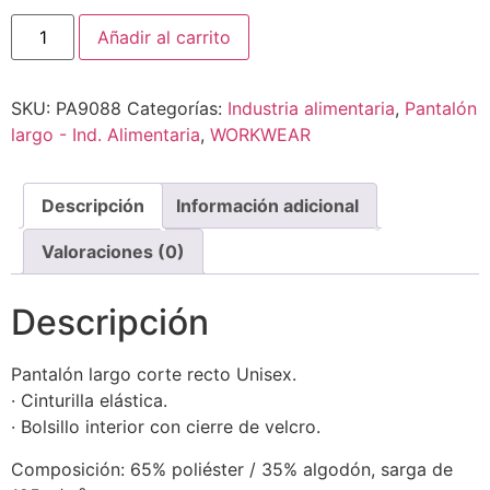
Añadir al carrito
SKU:
PA9088
Categorías:
Industria alimentaria
,
Pantalón
largo - Ind. Alimentaria
,
WORKWEAR
Descripción
Información adicional
Valoraciones (0)
Descripción
Pantalón largo corte recto Unisex.
· Cinturilla elástica.
· Bolsillo interior con cierre de velcro.
Composición: 65% poliéster / 35% algodón, sarga de