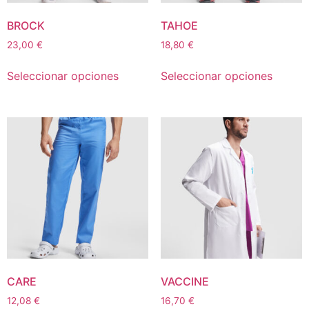
BROCK
TAHOE
23,00
€
18,80
€
Seleccionar opciones
Seleccionar opciones
CARE
VACCINE
12,08
€
16,70
€