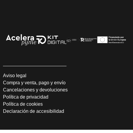
Aviso legal
Compra y venta, pago y envío
Cancelaciones y devoluciones
Política de privacidad
Política de cookies
Declaración de accesibilidad