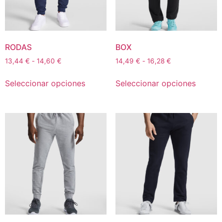
RODAS
BOX
13,44
€
-
14,60
€
14,49
€
-
16,28
€
Seleccionar opciones
Seleccionar opciones