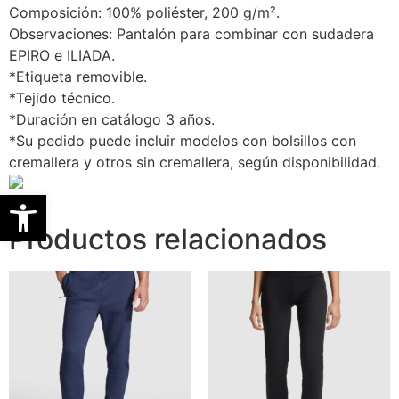
Composición: 100% poliéster, 200 g/m².
Observaciones: Pantalón para combinar con sudadera
EPIRO e ILIADA.
*Etiqueta removible.
*Tejido técnico.
*Duración en catálogo 3 años.
*Su pedido puede incluir modelos con bolsillos con
cremallera y otros sin cremallera, según disponibilidad.
Abrir barra de herramientas
Productos relacionados