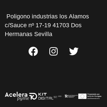
Poligono industrias los Alamos
c/Sauce nº 17-19 41703 Dos
Hermanas Sevilla