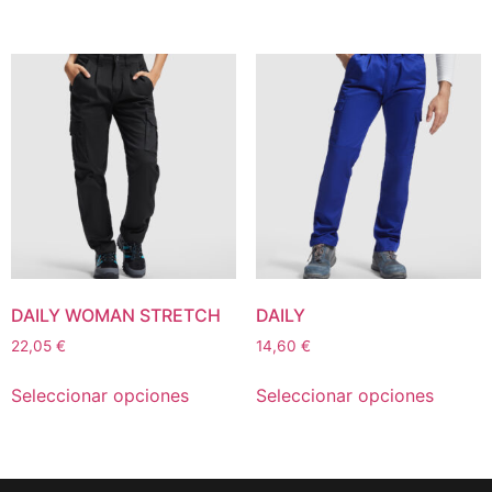
DAILY WOMAN STRETCH
DAILY
22,05
€
14,60
€
Seleccionar opciones
Seleccionar opciones