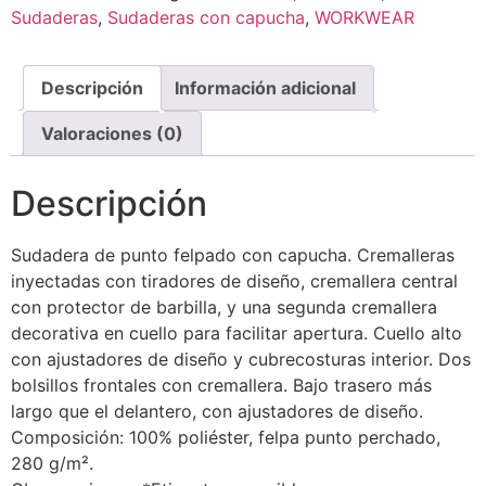
Sudaderas
,
Sudaderas con capucha
,
WORKWEAR
Descripción
Información adicional
Valoraciones (0)
Descripción
Sudadera de punto felpado con capucha. Cremalleras
inyectadas con tiradores de diseño, cremallera central
con protector de barbilla, y una segunda cremallera
decorativa en cuello para facilitar apertura. Cuello alto
con ajustadores de diseño y cubrecosturas interior. Dos
bolsillos frontales con cremallera. Bajo trasero más
largo que el delantero, con ajustadores de diseño.
Composición: 100% poliéster, felpa punto perchado,
280 g/m².