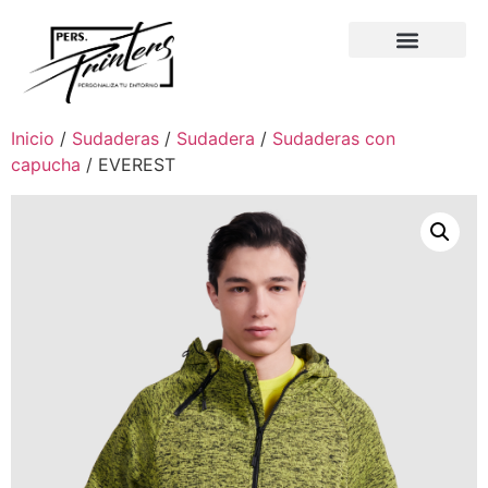
Inicio
/
Sudaderas
/
Sudadera
/
Sudaderas con
capucha
/ EVEREST