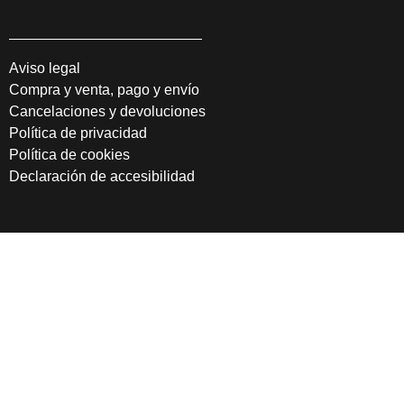
Aviso legal
Compra y venta, pago y envío
Cancelaciones y devoluciones
Política de privacidad
Política de cookies
Declaración de accesibilidad