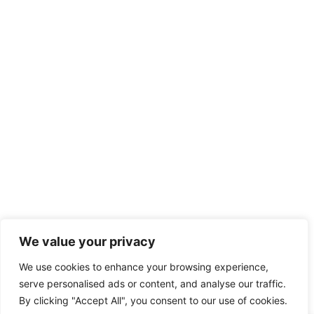
We value your privacy
We use cookies to enhance your browsing experience,
serve personalised ads or content, and analyse our traffic.
By clicking "Accept All", you consent to our use of cookies.