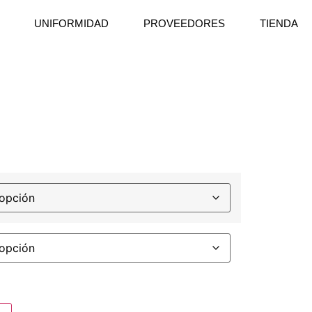
UNIFORMIDAD
PROVEEDORES
TIENDA