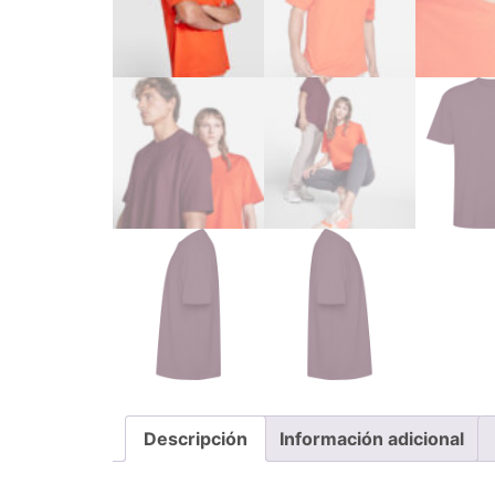
Descripción
Información adicional