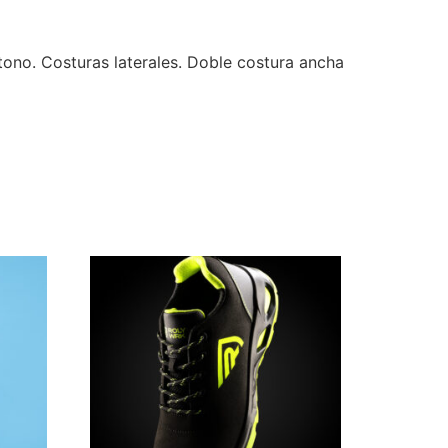
ono. Costuras laterales. Doble costura ancha