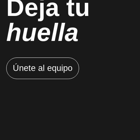
Deja tu
huella
Únete al equipo