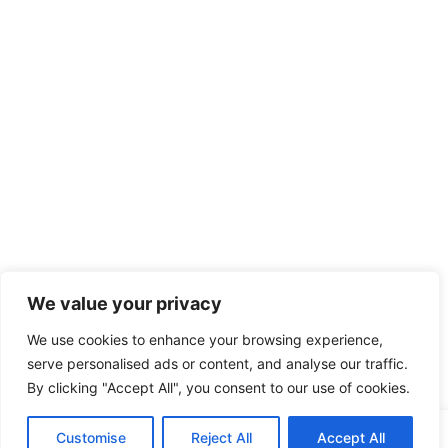
We value your privacy
We use cookies to enhance your browsing experience,
serve personalised ads or content, and analyse our traffic.
By clicking "Accept All", you consent to our use of cookies.
Customise
Reject All
Accept All