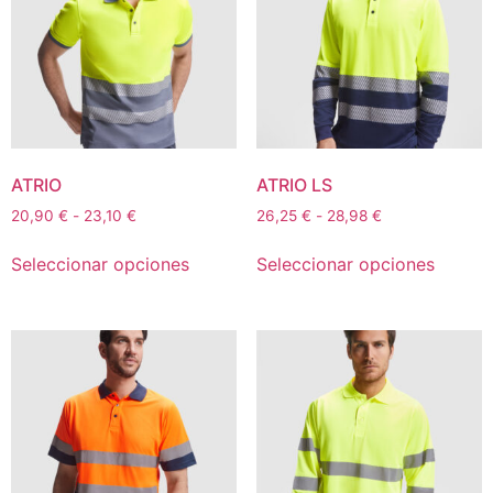
ATRIO
ATRIO LS
20,90
€
-
23,10
€
26,25
€
-
28,98
€
Seleccionar opciones
Seleccionar opciones