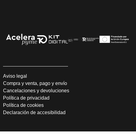
Aviso legal
Compra y venta, pago y envío
Cancelaciones y devoluciones
Política de privacidad
Política de cookies
Declaración de accesibilidad