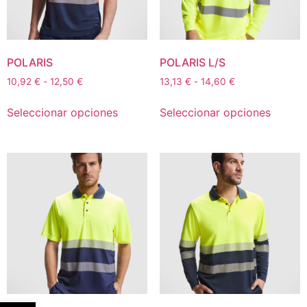
POLARIS
POLARIS L/S
10,92
€
-
12,50
€
13,13
€
-
14,60
€
Seleccionar opciones
Seleccionar opciones