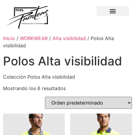
Inicio
/
WORKWEAR
/
Alta visibilidad
/ Polos Alta
visibilidad
Polos Alta visibilidad
Colección Polos Alta visibilidad
Mostrando los 6 resultados