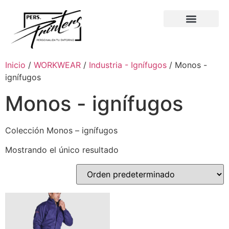
Inicio
/
WORKWEAR
/
Industria - Ignífugos
/ Monos -
ignífugos
Monos - ignífugos
Colección Monos – ignífugos
Mostrando el único resultado