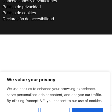
Cancelaciones y devoluciones
Política de privacidad
Política de cookies
Declaración de accesibilidad
We value your privacy
We use cookies to enhance your browsing experience,
serve personalised ads or content, and analyse our traffic.
By clicking "Accept All", you consent to our use of cookies.