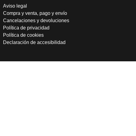
Aviso legal
Compra y venta, pago y envío
Cancelaciones y devoluciones
Política de privacidad
Política de cookies
Declaración de accesibilidad