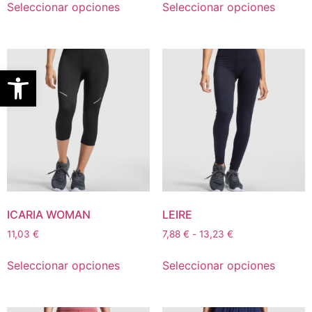
Seleccionar opciones
Seleccionar opciones
Abrir barra de herramientas
ICARIA WOMAN
LEIRE
11,03
€
7,88
€
-
13,23
€
Seleccionar opciones
Seleccionar opciones