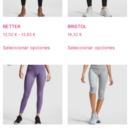
BETTER
BRISTOL
13,02
€
-
13,65
€
19,32
€
Seleccionar opciones
Seleccionar opciones