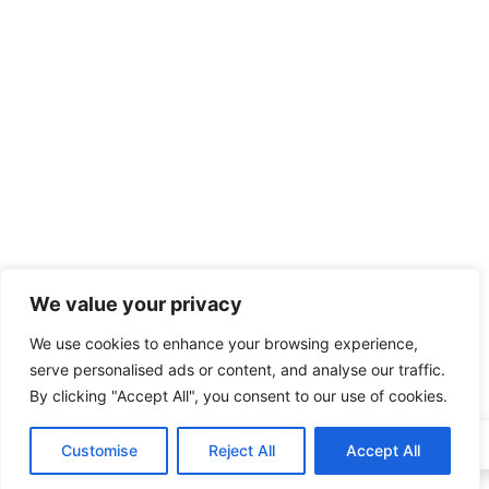
We value your privacy
We use cookies to enhance your browsing experience,
serve personalised ads or content, and analyse our traffic.
By clicking "Accept All", you consent to our use of cookies.
Customise
Reject All
Accept All