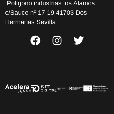
Poligono industrias los Alamos
c/Sauce nº 17-19 41703 Dos
Hermanas Sevilla