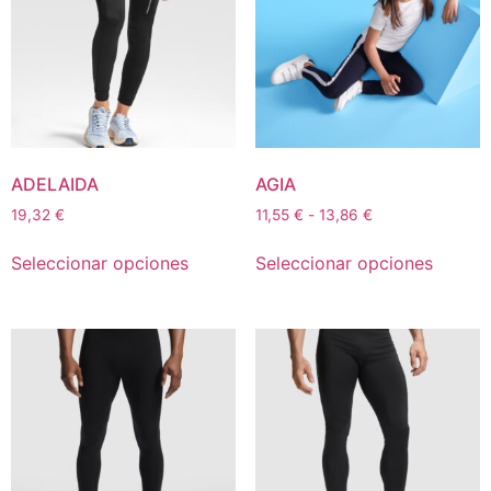
ADELAIDA
AGIA
19,32
€
11,55
€
-
13,86
€
Seleccionar opciones
Seleccionar opciones