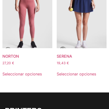
NORTON
SERENA
27,20
€
19,43
€
Seleccionar opciones
Seleccionar opciones