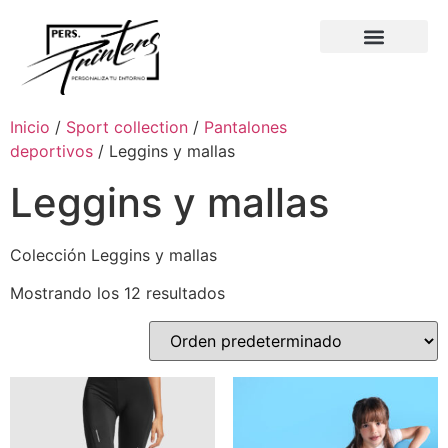
Inicio
/
Sport collection
/
Pantalones
deportivos
/ Leggins y mallas
Leggins y mallas
Colección Leggins y mallas
Mostrando los 12 resultados