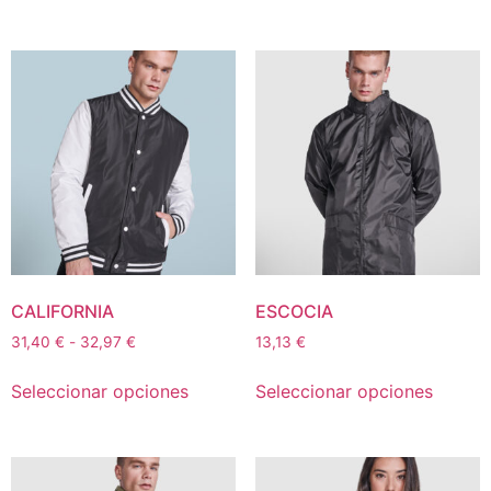
CALIFORNIA
ESCOCIA
31,40
€
-
32,97
€
13,13
€
Seleccionar opciones
Seleccionar opciones