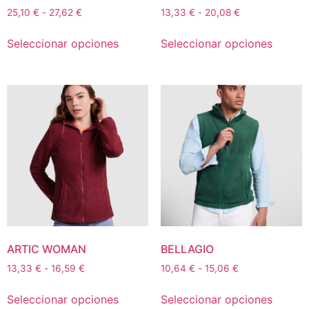
25,10
€
-
27,62
€
13,33
€
-
20,08
€
Seleccionar opciones
Seleccionar opciones
ARTIC WOMAN
BELLAGIO
13,33
€
-
16,59
€
10,64
€
-
15,06
€
Seleccionar opciones
Seleccionar opciones