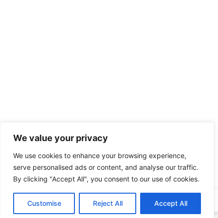
We value your privacy
We use cookies to enhance your browsing experience,
serve personalised ads or content, and analyse our traffic.
By clicking "Accept All", you consent to our use of cookies.
Customise
Reject All
Accept All