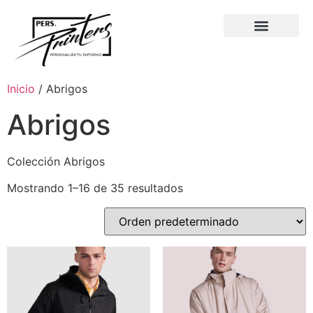
Inicio
/ Abrigos
Abrigos
Colección Abrigos
Mostrando 1–16 de 35 resultados