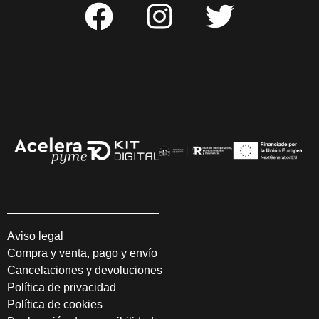
Aviso legal
Compra y venta, pago y envío
Cancelaciones y devoluciones
Política de privacidad
Política de cookies