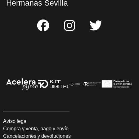
Hermanas Sevilla
Aviso legal
Compra y venta, pago y envío
Cancelaciones y devoluciones