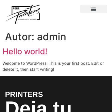
Autor:
admin
Hello world!
Welcome to WordPress. This is your first post. Edit or
delete it, then start writing!
PRINTERS
Deja tu