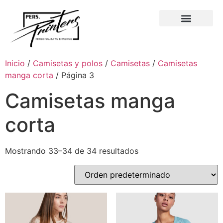
Inicio
/
Camisetas y polos
/
Camisetas
/
Camisetas
manga corta
/ Página 3
Camisetas manga
corta
Mostrando 33–34 de 34 resultados