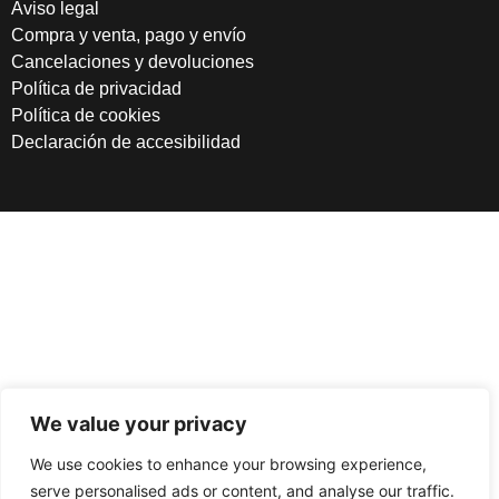
Aviso legal
Compra y venta, pago y envío
Cancelaciones y devoluciones
Política de privacidad
Política de cookies
Declaración de accesibilidad
We value your privacy
We use cookies to enhance your browsing experience,
serve personalised ads or content, and analyse our traffic.