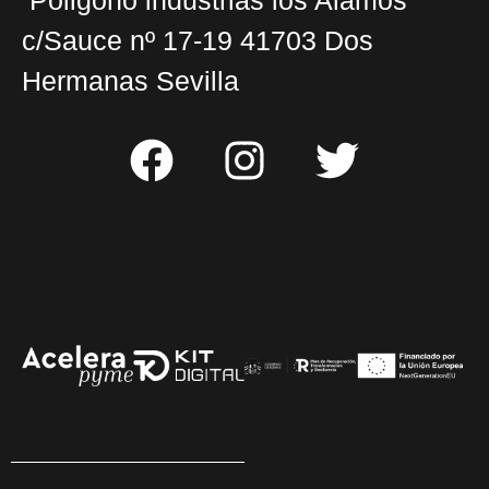
c/Sauce nº 17-19 41703 Dos
Hermanas Sevilla